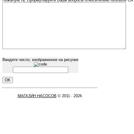
Пожалуйста, сформулируйте Ваши вопросы относительно Grundfos CR 2
Введите число, изображенное на рисунке
МАГАЗИН НАСОСОВ
© 2011 - 2026