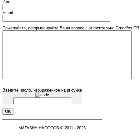
Имя:
Email
Пожалуйста, сформулируйте Ваши вопросы относительно Grundfos CR 2
Введите число, изображенное на рисунке
МАГАЗИН НАСОСОВ
© 2011 - 2026