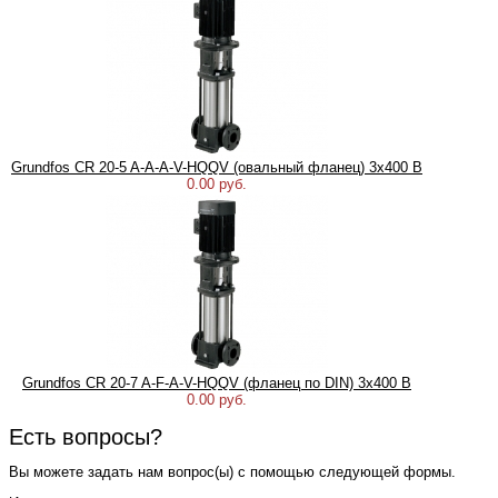
Grundfos CR 20-5 A-A-A-V-HQQV (овальный фланец) 3х400 В
0.00 руб.
Grundfos CR 20-7 A-F-A-V-HQQV (фланец по DIN) 3х400 В
0.00 руб.
Есть вопросы?
Вы можете задать нам вопрос(ы) с помощью следующей формы.