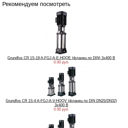
Рекомендуем посмотреть
Grundfos CR 1S-19 A-FGJ-A-E-HQQE (фланец по DIN) 3х400 В
0.00 руб.
Grundfos CR 1S-4 A-FGJ-A-V-HQQV (фланец по DIN DN25/DN32)
3х400 В
0.00 руб.