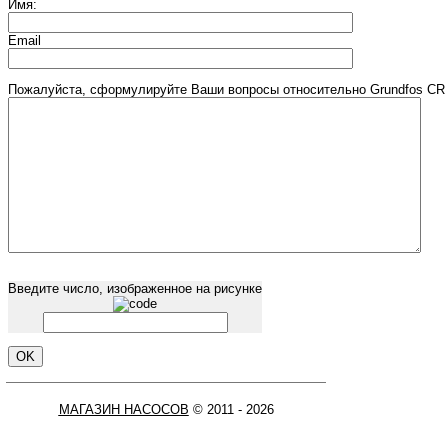
Имя:
Email
Пожалуйста, сформулируйте Ваши вопросы относительно Grundfos CR 
Введите число, изображенное на рисунке
МАГАЗИН НАСОСОВ
© 2011 - 2026