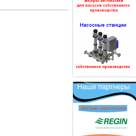
Наши партнеры