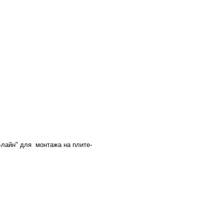
-лайн" для монтажа на плите-