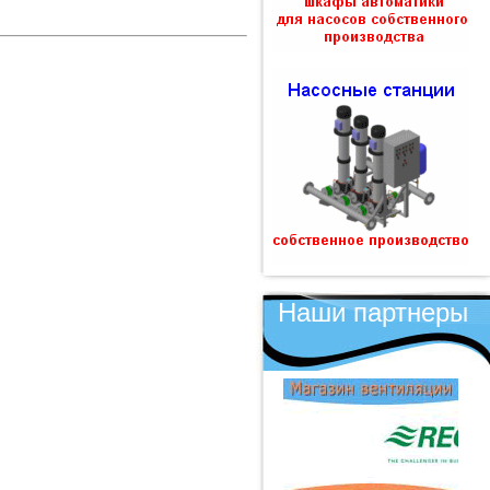
Наши партнеры