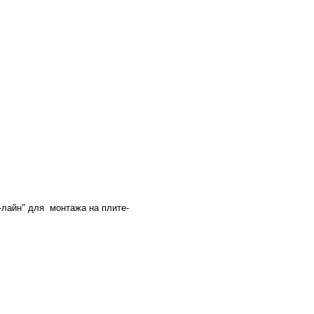
-лайн" для монтажа на плите-