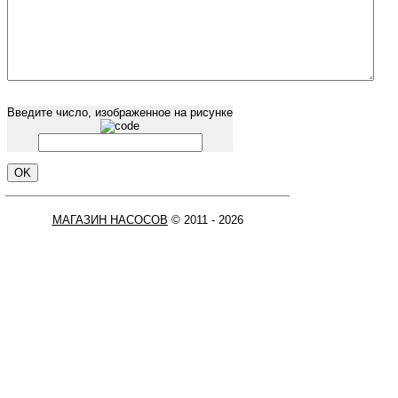
Введите число, изображенное на рисунке
МАГАЗИН НАСОСОВ
© 2011 - 2026