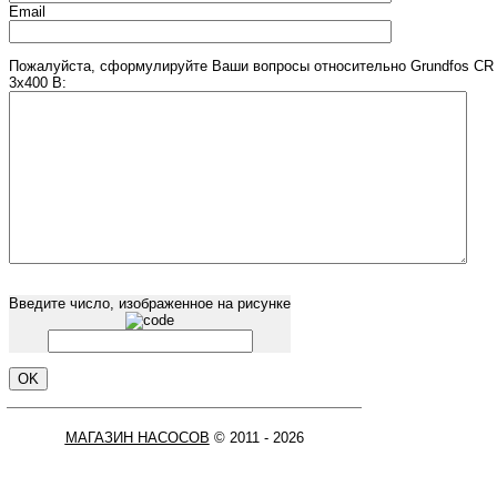
Email
Пожалуйста, сформулируйте Ваши вопросы относительно Grundfos CR 
3х400 В:
Введите число, изображенное на рисунке
МАГАЗИН НАСОСОВ
© 2011 - 2026