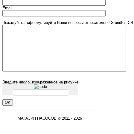
Email
Пожалуйста, сформулируйте Ваши вопросы относительно Grundfos CR 1
Введите число, изображенное на рисунке
МАГАЗИН НАСОСОВ
© 2011 - 2026