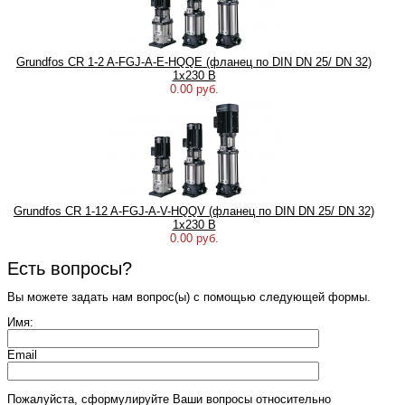
Grundfos CR 1-2 A-FGJ-A-E-HQQE (фланец по DIN DN 25/ DN 32)
1х230 В
0.00 руб.
Grundfos CR 1-12 A-FGJ-A-V-HQQV (фланец по DIN DN 25/ DN 32)
1х230 В
0.00 руб.
Есть вопросы?
Вы можете задать нам вопрос(ы) с помощью следующей формы.
Имя:
Email
Пожалуйста, сформулируйте Ваши вопросы относительно