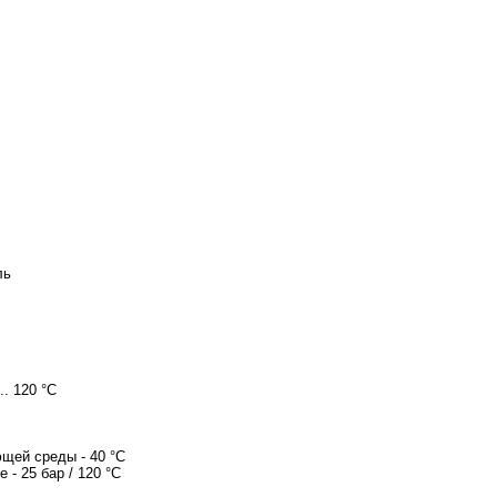
ль
.. 120 °C
щей среды - 40 °C
 - 25 бар / 120 °C