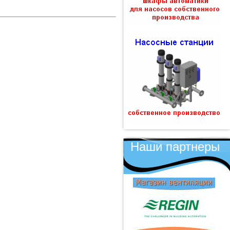
Наши партнеры