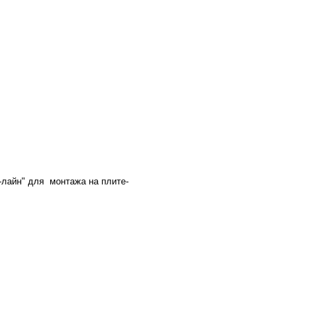
-лайн" для монтажа на плите-