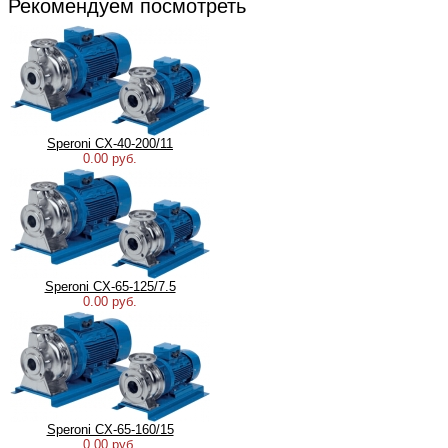
Рекомендуем посмотреть
Speroni CX-40-200/11
0.00 руб.
Speroni CX-65-125/7.5
0.00 руб.
Speroni CX-65-160/15
0.00 руб.