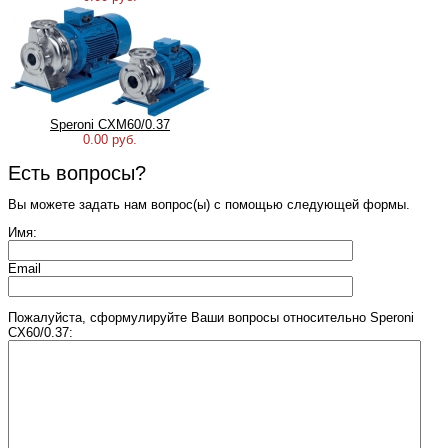
Speroni CXM60/0.37
0.00 руб.
Есть вопросы?
Вы можете задать нам вопрос(ы) с помощью следующей формы.
Имя:
Email
Пожалуйста, сформулируйте Ваши вопросы относительно Speroni
CX60/0.37: