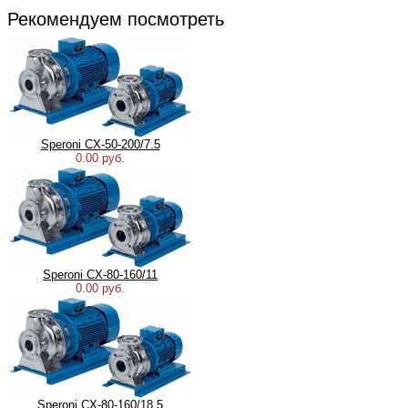
Рекомендуем посмотреть
Speroni CX-50-200/7.5
0.00 руб.
Speroni CX-80-160/11
0.00 руб.
Speroni CX-80-160/18.5