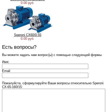
0.00 руб.
Speroni CX60/0.55
0.00 руб.
Есть вопросы?
Вы можете задать нам вопрос(ы) с помощью следующей формы.
Имя:
Email
Пожалуйста, сформулируйте Ваши вопросы относительно Speroni
CX-65-160/15: