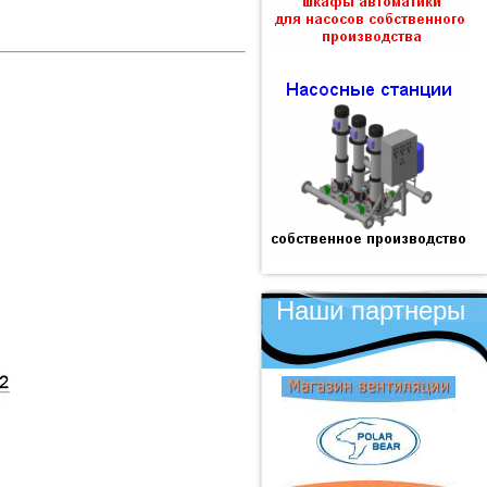
Наши партнеры