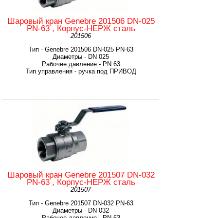
Шаровый кран Genebre 201506 DN-025
PN-63 , Корпус-НЕРЖ сталь
201506
Тип - Genebre 201506 DN-025 PN-63
Диаметры - DN 025
Рабочее давление - PN 63
Тип управления - ручка под ПРИВОД
Шаровый кран Genebre 201507 DN-032
PN-63 , Корпус-НЕРЖ сталь
201507
Тип - Genebre 201507 DN-032 PN-63
Диаметры - DN 032
Рабочее давление - PN 63