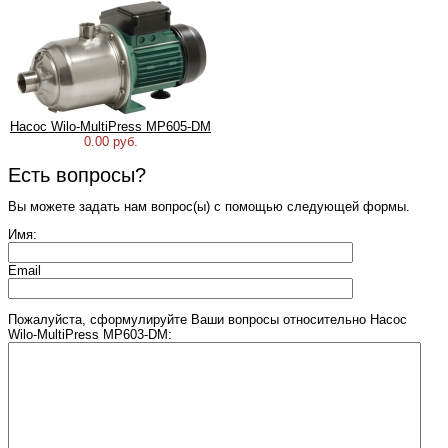
Насос Wilo-MultiPress MP605-DM
0.00 руб.
Есть вопросы?
Вы можете задать нам вопрос(ы) с помощью следующей формы.
Имя:
Email
Пожалуйста, сформулируйте Ваши вопросы относительно Насос
Wilo-MultiPress MP603-DM: