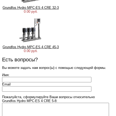
Grundfos Hydro MPC-ES 4 CRE 32-3
0.00 руб.
Grundfos Hydro MPC-ES 4 CRE 45-3
0.00 руб.
Есть вопросы?
Вы можете задать нам вопрос(ы) с помощью следующей формы.
Имя:
Email
Пожалуйста, сформулируйте Ваши вопросы относительно
Grundfos Hydro MPC-ES 4 CRE 5-8: