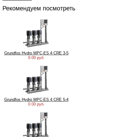
Рекомендуем посмотреть
Grundfos Hydro MPC-ES 4 CRE 3-5
0.00 руб.
Grundfos Hydro MPC-ES 4 CRE 5-4
0.00 руб.