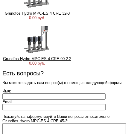
Grundfos Hydro MPC-ES 4 CRE 32-3
0.00 руб.
Grundfos Hydro MPC-ES 4 CRE 90-2-2
0.00 руб.
Есть вопросы?
Вы можете задать нам вопрос(ы) с помощью следующей формы.
Имя:
Email
Пожалуйста, сформулируйте Ваши вопросы относительно
Grundfos Hydro MPC-ES 4 CRE 45-3: