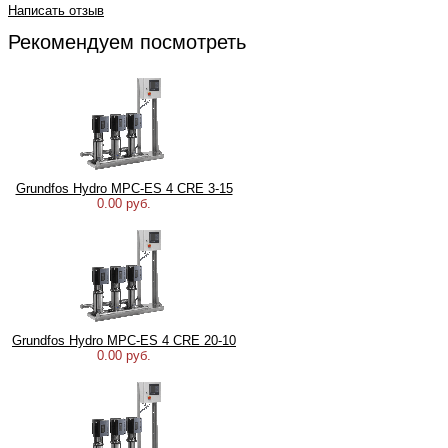
Написать отзыв
Рекомендуем посмотреть
Grundfos Hydro MPC-ES 4 CRE 3-15
0.00 руб.
Grundfos Hydro MPC-ES 4 CRE 20-10
0.00 руб.