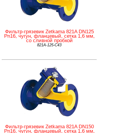
Фильтр-грязевик Zetkama 821A DN125
Pn16, чугун, фланцевый, сетка 1,6 мм,
со сливной пробкой
821А-125-С43
Фильтр-грязевик Zetkama 821A DN150
Pn16, чугун, фланцевый, сетка 1,6 мм,