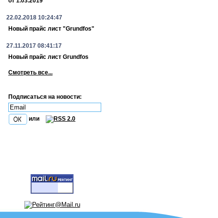
от 1.03.2019
22.02.2018 10:24:47
Новый прайс лист "Grundfos"
27.11.2017 08:41:17
Новый прайс лист Grundfos
Смотреть все...
Подписаться на новости:
или