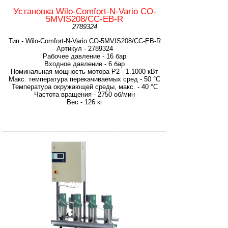
Установка Wilo-Comfort-N-Vario CO-
5MVIS208/CC-EB-R
2789324
Тип - Wilo-Comfort-N-Vario CO-5MVIS208/CC-EB-R
Артикул - 2789324
Рабочее давление - 16 бар
Входное давление - 6 бар
Номинальная мощность мотора P2 - 1.1000 кВт
Макс. температура перекачиваемых сред - 50 °C
Температура окружающей среды, макс. - 40 °C
Частота вращения - 2750 об/мин
Вес - 126 кг