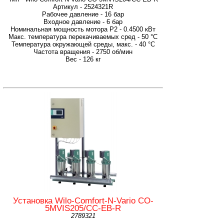
Артикул - 2524321R
Рабочее давление - 16 бар
Входное давление - 6 бар
Номинальная мощность мотора P2 - 0.4500 кВт
Макс. температура перекачиваемых сред - 50 °C
Температура окружающей среды, макс. - 40 °C
Частота вращения - 2750 об/мин
Вес - 126 кг
Установка Wilo-Comfort-N-Vario CO-
5MVIS205/CC-EB-R
2789321