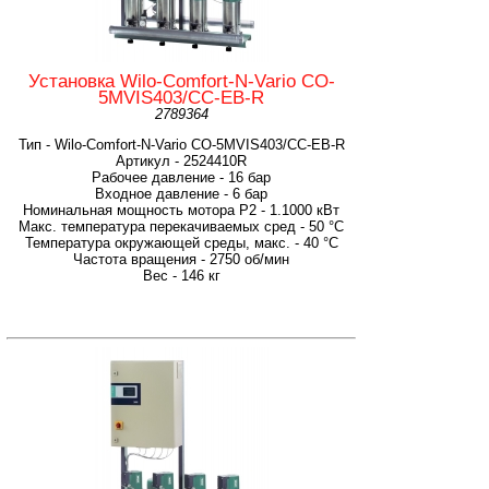
Установка Wilo-Comfort-N-Vario CO-
5MVIS403/CC-EB-R
2789364
Тип - Wilo-Comfort-N-Vario CO-5MVIS403/CC-EB-R
Артикул - 2524410R
Рабочее давление - 16 бар
Входное давление - 6 бар
Номинальная мощность мотора P2 - 1.1000 кВт
Макс. температура перекачиваемых сред - 50 °C
Температура окружающей среды, макс. - 40 °C
Частота вращения - 2750 об/мин
Вес - 146 кг