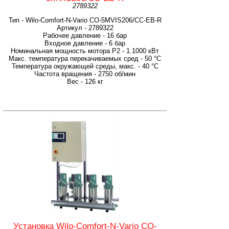
2789322
Тип - Wilo-Comfort-N-Vario CO-5MVIS206/CC-EB-R
Артикул - 2789322
Рабочее давление - 16 бар
Входное давление - 6 бар
Номинальная мощность мотора P2 - 1.1000 кВт
Макс. температура перекачиваемых сред - 50 °C
Температура окружающей среды, макс. - 40 °C
Частота вращения - 2750 об/мин
Вес - 126 кг
Установка Wilo-Comfort-N-Vario CO-