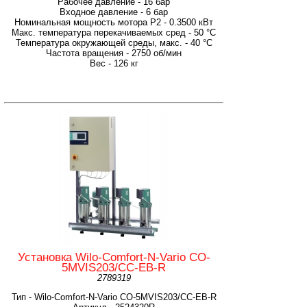
Рабочее давление - 16 бар
Входное давление - 6 бар
Номинальная мощность мотора P2 - 0.3500 кВт
Макс. температура перекачиваемых сред - 50 °C
Температура окружающей среды, макс. - 40 °C
Частота вращения - 2750 об/мин
Вес - 126 кг
Установка Wilo-Comfort-N-Vario CO-
5MVIS203/CC-EB-R
2789319
Тип - Wilo-Comfort-N-Vario CO-5MVIS203/CC-EB-R