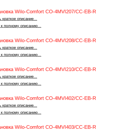
ановка Wilo-Comfort CO-4MVI207/CC-EB-R
 краткое описание...
 к полному описанию...
ановка Wilo-Comfort CO-4MVI208/CC-EB-R
 краткое описание...
 к полному описанию...
ановка Wilo-Comfort CO-4MVI210/CC-EB-R
 краткое описание...
 к полному описанию...
ановка Wilo-Comfort CO-4MVI402/CC-EB-R
 краткое описание...
 к полному описанию...
ановка Wilo-Comfort CO-4MVI403/CC-EB-R