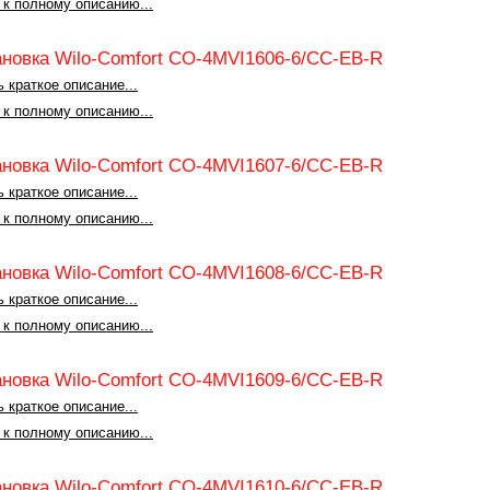
 к полному описанию...
ановка Wilo-Comfort CO-4MVI1606-6/CC-EB-R
 краткое описание...
 к полному описанию...
ановка Wilo-Comfort CO-4MVI1607-6/CC-EB-R
 краткое описание...
 к полному описанию...
ановка Wilo-Comfort CO-4MVI1608-6/CC-EB-R
 краткое описание...
 к полному описанию...
ановка Wilo-Comfort CO-4MVI1609-6/CC-EB-R
 краткое описание...
 к полному описанию...
ановка Wilo-Comfort CO-4MVI1610-6/CC-EB-R