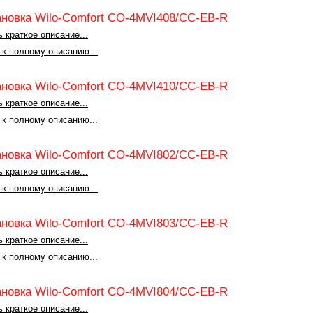
ановка Wilo-Comfort CO-4MVI408/CC-EB-R
 краткое описание...
 к полному описанию...
ановка Wilo-Comfort CO-4MVI410/CC-EB-R
 краткое описание...
 к полному описанию...
ановка Wilo-Comfort CO-4MVI802/CC-EB-R
 краткое описание...
 к полному описанию...
ановка Wilo-Comfort CO-4MVI803/CC-EB-R
 краткое описание...
 к полному описанию...
ановка Wilo-Comfort CO-4MVI804/CC-EB-R
 краткое описание...