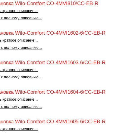
ановка Wilo-Comfort CO-4MVI810/CC-EB-R
 краткое описание...
 к полному описанию...
ановка Wilo-Comfort CO-4MVI1602-6/CC-EB-R
 краткое описание...
 к полному описанию...
ановка Wilo-Comfort CO-4MVI1603-6/CC-EB-R
 краткое описание...
 к полному описанию...
ановка Wilo-Comfort CO-4MVI1604-6/CC-EB-R
 краткое описание...
 к полному описанию...
ановка Wilo-Comfort CO-4MVI1605-6/CC-EB-R
 краткое описание...