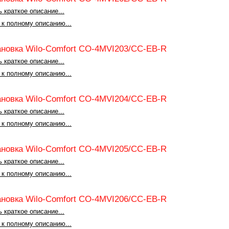
 краткое описание...
 к полному описанию...
ановка Wilo-Comfort CO-4MVI203/CC-EB-R
 краткое описание...
 к полному описанию...
ановка Wilo-Comfort CO-4MVI204/CC-EB-R
 краткое описание...
 к полному описанию...
ановка Wilo-Comfort CO-4MVI205/CC-EB-R
 краткое описание...
 к полному описанию...
ановка Wilo-Comfort CO-4MVI206/CC-EB-R
 краткое описание...
 к полному описанию...