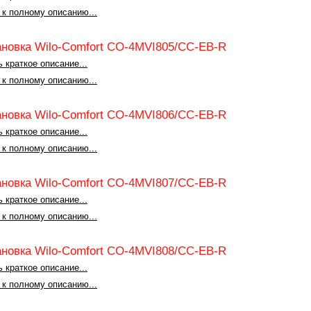
 к полному описанию...
ановка Wilo-Comfort CO-4MVI805/CC-EB-R
 краткое описание...
 к полному описанию...
ановка Wilo-Comfort CO-4MVI806/CC-EB-R
 краткое описание...
 к полному описанию...
ановка Wilo-Comfort CO-4MVI807/CC-EB-R
 краткое описание...
 к полному описанию...
ановка Wilo-Comfort CO-4MVI808/CC-EB-R
 краткое описание...
 к полному описанию...