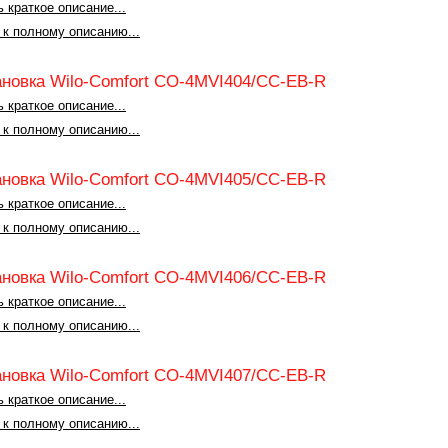
 краткое описание...
 к полному описанию...
ановка Wilo-Comfort CO-4MVI404/CC-EB-R
 краткое описание...
 к полному описанию...
ановка Wilo-Comfort CO-4MVI405/CC-EB-R
 краткое описание...
 к полному описанию...
ановка Wilo-Comfort CO-4MVI406/CC-EB-R
 краткое описание...
 к полному описанию...
ановка Wilo-Comfort CO-4MVI407/CC-EB-R
 краткое описание...
 к полному описанию...