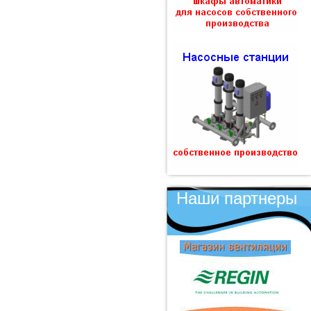
Наши партнеры