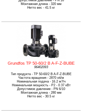
Допустимое давление - PN 16
Монтажная длина - 320 мм
Нетто вес - 41.5 кг
Grundfos TP 50-60/2 B A-F-Z-BUBE
96402093
Тип продукта - TP 50-60/2 B A-F-Z-BUBE
Частота вращения - 2870 об/м
Номинальная подача - 16.2 м?/ч
Номинальная мощность - P2 - 0.37 кВт
Допустимое давление - PN 6/10
Монтажная длина - 280 мм
Нетто вес - 30.5 кг