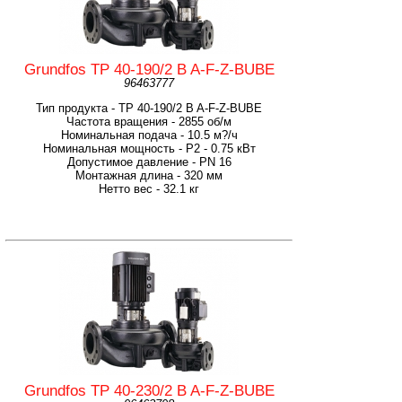
Grundfos TP 40-190/2 B A-F-Z-BUBE
96463777
Тип продукта - TP 40-190/2 B A-F-Z-BUBE
Частота вращения - 2855 об/м
Номинальная подача - 10.5 м?/ч
Номинальная мощность - P2 - 0.75 кВт
Допустимое давление - PN 16
Монтажная длина - 320 мм
Нетто вес - 32.1 кг
Grundfos TP 40-230/2 B A-F-Z-BUBE