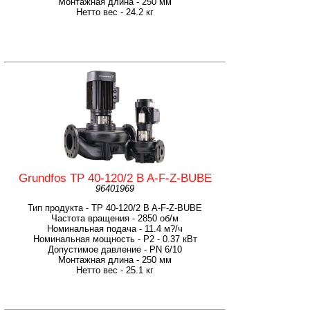
Монтажная длина - 250 мм
Нетто вес - 24.2 кг
Grundfos TP 40-120/2 B A-F-Z-BUBE
96401969
Тип продукта - TP 40-120/2 B A-F-Z-BUBE
Частота вращения - 2850 об/м
Номинальная подача - 11.4 м?/ч
Номинальная мощность - P2 - 0.37 кВт
Допустимое давление - PN 6/10
Монтажная длина - 250 мм
Нетто вес - 25.1 кг