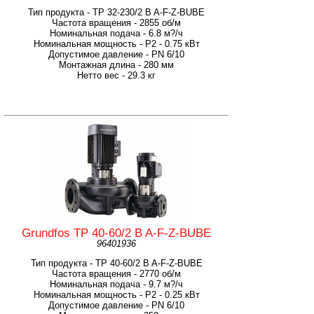
Тип продукта - TP 32-230/2 B A-F-Z-BUBE
Частота вращения - 2855 об/м
Номинальная подача - 6.8 м?/ч
Номинальная мощность - P2 - 0.75 кВт
Допустимое давление - PN 6/10
Монтажная длина - 280 мм
Нетто вес - 29.3 кг
Grundfos TP 40-60/2 B A-F-Z-BUBE
96401936
Тип продукта - TP 40-60/2 B A-F-Z-BUBE
Частота вращения - 2770 об/м
Номинальная подача - 9.7 м?/ч
Номинальная мощность - P2 - 0.25 кВт
Допустимое давление - PN 6/10