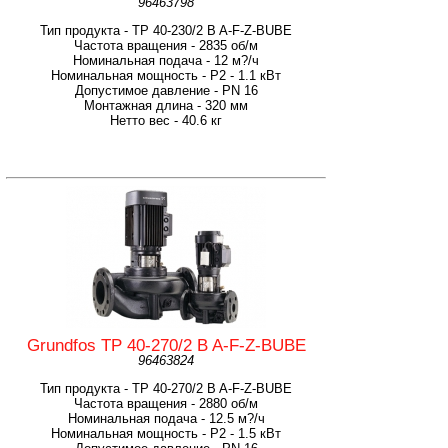
96463798
Тип продукта - TP 40-230/2 B A-F-Z-BUBE
Частота вращения - 2835 об/м
Номинальная подача - 12 м?/ч
Номинальная мощность - P2 - 1.1 кВт
Допустимое давление - PN 16
Монтажная длина - 320 мм
Нетто вес - 40.6 кг
Grundfos TP 40-270/2 B A-F-Z-BUBE
96463824
Тип продукта - TP 40-270/2 B A-F-Z-BUBE
Частота вращения - 2880 об/м
Номинальная подача - 12.5 м?/ч
Номинальная мощность - P2 - 1.5 кВт