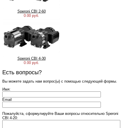
Speroni CBI 2-60
0.00 руб.
Speroni CBI 4-30
0.00 руб.
Есть вопросы?
Вы можете задать нам вопрос(ы) с помощью следующей формы.
Имя:
Email
Пожалуйста, сформулируйте Ваши вопросы относительно Speroni
CBI 4-20: