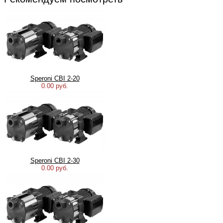
Speroni CBI 2-20
0.00 руб.
Speroni CBI 2-30
0.00 руб.