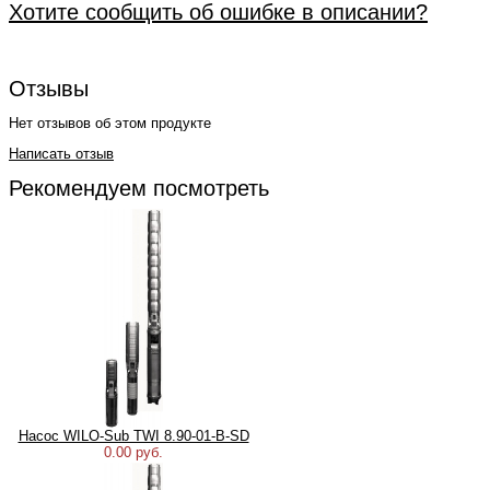
Хотите сообщить об ошибке в описании?
Отзывы
Нет отзывов об этом продукте
Написать отзыв
Рекомендуем посмотреть
Насос WILO-Sub TWI 8.90-01-B-SD
0.00 руб.