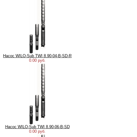
Насос WILO-Sub TWI 8.90-04-B-SD-R
0.00 руб.
Насос WILO-Sub TWI 8.90-06-B-SD
0.00 руб.