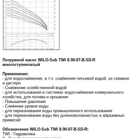
Погружной насос WILO-Sub TWI 8.90-07-B-SD-R
многоступенчатый
Применение:
- для водоснабжения, в т.ч. снабжения питьевой водой, из скважин
и цистерн
- Снабжение хозяйственной водой
- для использования в системах водоснабжения коммунального
хозяйства, для полива и орошения
- Повышение давления
- Снижение уровня воды
- для перекачивания воды промышленного использования
- для перекачивания воды без длинноволокнистых и абразивных
примесей
Обозначение WILO-Sub TWI 8.90-07-B-SD-R:
TWI - Гидравлика