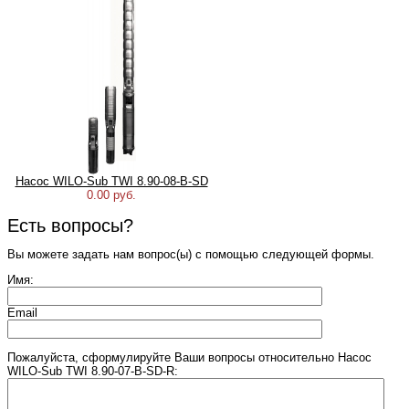
Насос WILO-Sub TWI 8.90-08-B-SD
0.00 руб.
Есть вопросы?
Вы можете задать нам вопрос(ы) с помощью следующей формы.
Имя:
Email
Пожалуйста, сформулируйте Ваши вопросы относительно Насос
WILO-Sub TWI 8.90-07-B-SD-R: