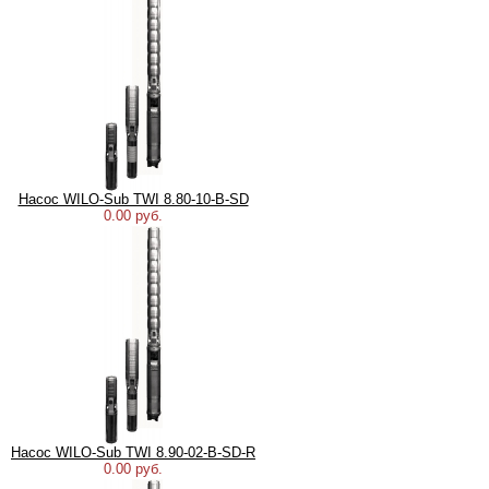
Насос WILO-Sub TWI 8.80-10-B-SD
0.00 руб.
Насос WILO-Sub TWI 8.90-02-B-SD-R
0.00 руб.