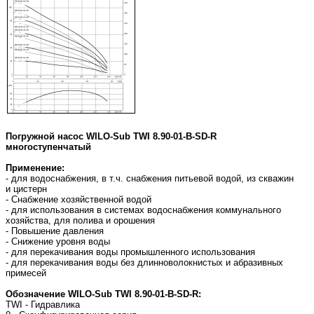
Погружной насос WILO-Sub TWI 8.90-01-B-SD-R
многоступенчатый
Применение:
- для водоснабжения, в т.ч. снабжения питьевой водой, из скважин
и цистерн
- Снабжение хозяйственной водой
- для использования в системах водоснабжения коммунального
хозяйства, для полива и орошения
- Повышение давления
- Снижение уровня воды
- для перекачивания воды промышленного использования
- для перекачивания воды без длинноволокнистых и абразивных
примесей
Обозначение WILO-Sub TWI 8.90-01-B-SD-R:
TWI - Гидравлика