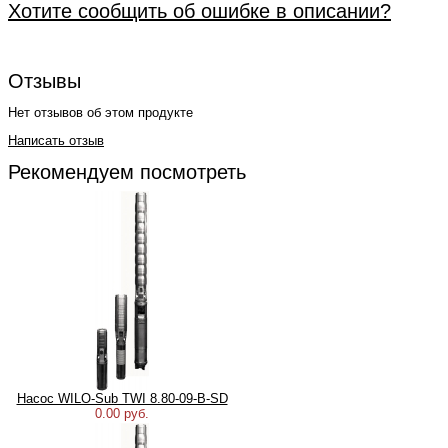
Хотите сообщить об ошибке в описании?
Отзывы
Нет отзывов об этом продукте
Написать отзыв
Рекомендуем посмотреть
Насос WILO-Sub TWI 8.80-09-B-SD
0.00 руб.