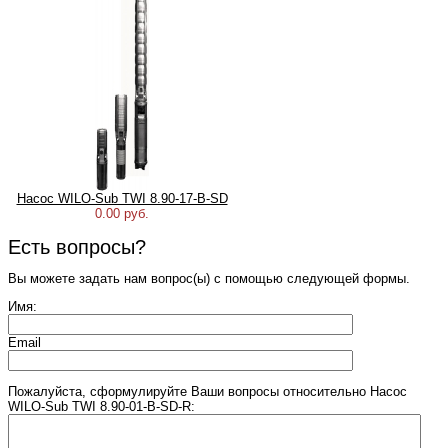
Насос WILO-Sub TWI 8.90-17-B-SD
0.00 руб.
Есть вопросы?
Вы можете задать нам вопрос(ы) с помощью следующей формы.
Имя:
Email
Пожалуйста, сформулируйте Ваши вопросы относительно Насос
WILO-Sub TWI 8.90-01-B-SD-R: