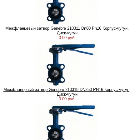
Межфланцевый затвор Genebre 210311 Dn80 Pn16 Корпус-чугун,
Диск-чугун
0.00 руб.
Межфланцевый затвор Genebre 210318 DN250 PN16 Корпус-чугун,
Диск-чугун
0.00 руб.