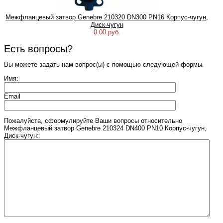
Межфланцевый затвор Genebre 210320 DN300 PN16 Корпус-чугун,
Диск-чугун
0.00 руб.
Есть вопросы?
Вы можете задать нам вопрос(ы) с помощью следующей формы.
Имя:
Email
Пожалуйста, сформулируйте Ваши вопросы относительно
Межфланцевый затвор Genebre 210324 DN400 PN10 Корпус-чугун,
Диск-чугун: