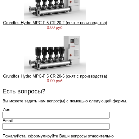
Grundfos Hydro MPC-F 5 CR 20-2 (снят с производства)
0.00 руб.
Grundfos Hydro MPC-F 5 CR 20-5 (снят с производства)
0.00 руб.
Есть вопросы?
Вы можете задать нам вопрос(ы) с помощью следующей формы.
Имя:
Email
Пожалуйста, сформулируйте Ваши вопросы относительно