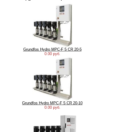
Grundfos Hydro MPC-F 5 CR 20-5
0.00 руб.
Grundfos Hydro MPC-F 5 CR 20-10
0.00 руб.