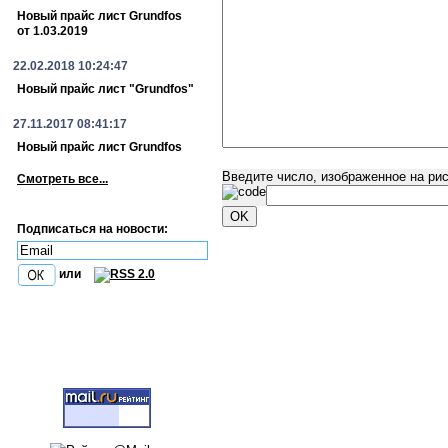
Новый прайс лист Grundfos
от 1.03.2019
22.02.2018 10:24:47
Новый прайс лист "Grundfos"
27.11.2017 08:41:17
Новый прайс лист Grundfos
Введите число, изображенное на ри
Смотреть все...
Подписаться на новости:
или