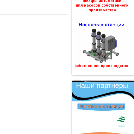
Наши партнеры