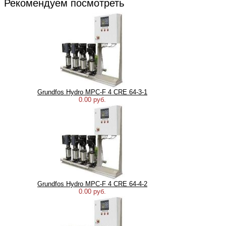
Рекомендуем посмотреть
Grundfos Hydro MPC-F 4 CRE 64-3-1
0.00 руб.
Grundfos Hydro MPC-F 4 CRE 64-4-2
0.00 руб.