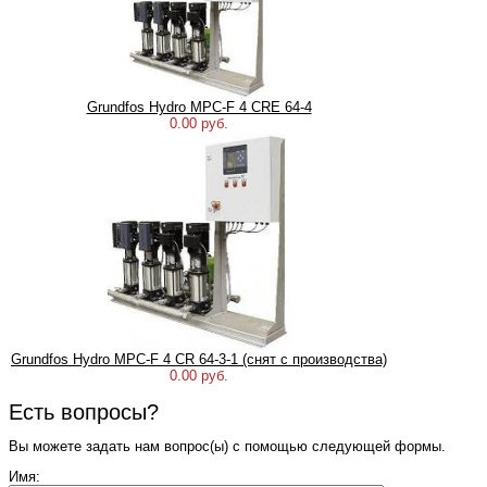
Grundfos Hydro MPC-F 4 CRE 64-4
0.00 руб.
Grundfos Hydro MPC-F 4 CR 64-3-1 (снят с производства)
0.00 руб.
Есть вопросы?
Вы можете задать нам вопрос(ы) с помощью следующей формы.
Имя: