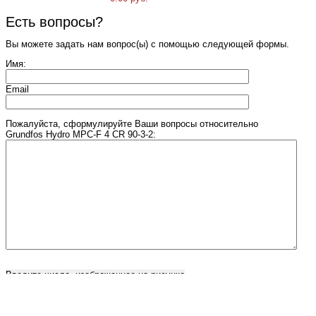
Есть вопросы?
Вы можете задать нам вопрос(ы) с помощью следующей формы.
Имя:
Email
Пожалуйста, сформулируйте Ваши вопросы относительно
Grundfos Hydro MPC-F 4 CR 90-3-2:
Введите число, изображенное на рисунке