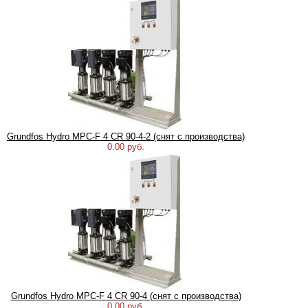
Grundfos Hydro MPC-F 4 CR 90-4-2 (снят с производства)
0.00 руб.
Grundfos Hydro MPC-F 4 CR 90-4 (снят с производства)
0.00 руб.