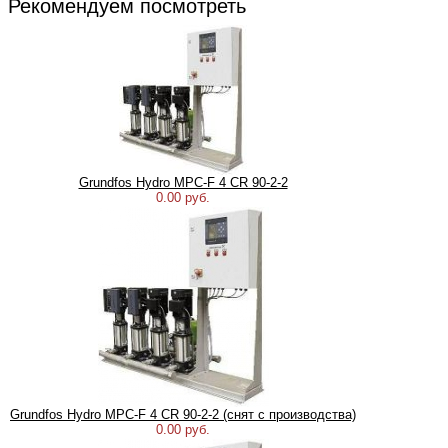
Рекомендуем посмотреть
Grundfos Hydro MPC-F 4 CR 90-2-2
0.00 руб.
Grundfos Hydro MPC-F 4 CR 90-2-2 (снят с производства)
0.00 руб.