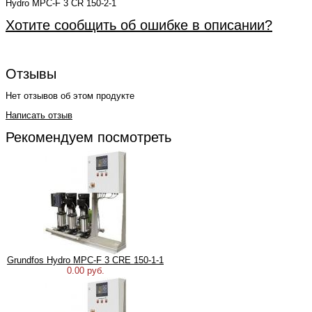
Hydro MPC-F 3 CR 150-2-1
Хотите сообщить об ошибке в описании?
Отзывы
Нет отзывов об этом продукте
Написать отзыв
Рекомендуем посмотреть
Grundfos Hydro MPC-F 3 CRE 150-1-1
0.00 руб.