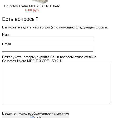
Grundfos Hydro MPC-F 3 CR 150-4-1
0.00 руб.
Есть вопросы?
Вы можете задать нам вопрос(ы) с помощью следующей формы.
Имя:
Email
Пожалуйста, сформулируйте Ваши вопросы относительно
Grundfos Hydro MPC-F 3 CRE 150-2-1:
Введите число, изображенное на рисунке