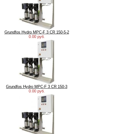
Grundfos Hydro MPC-F 3 CR 150-5-2
0.00 руб.
Grundfos Hydro MPC-F 3 CR 150-3
0.00 руб.