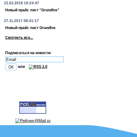
22.02.2018 10:24:47
Новый прайс лист "Grundfos"
27.11.2017 08:41:17
Новый прайс лист Grundfos
Смотреть все...
Подписаться на новости:
или