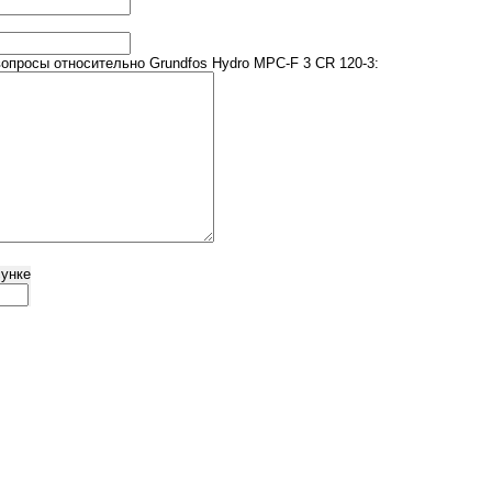
просы относительно Grundfos Hydro MPC-F 3 CR 120-3:
сунке