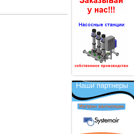
Наши партнеры