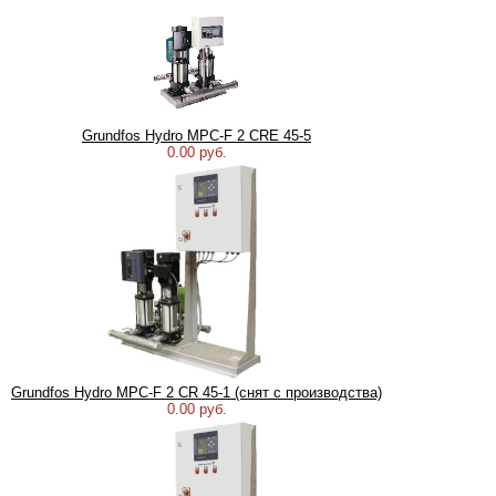
Grundfos Hydro MPC-F 2 CRE 45-5
0.00 руб.
Grundfos Hydro MPC-F 2 CR 45-1 (снят с производства)
0.00 руб.