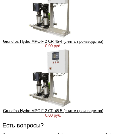
Grundfos Hydro MPC-F 2 CR 45-4 (снят с производства)
0.00 руб.
Grundfos Hydro MPC-F 2 CR 45-5 (снят с производства)
0.00 руб.
Есть вопросы?