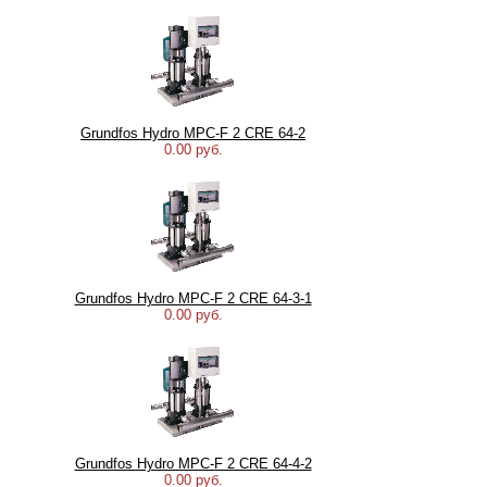
Grundfos Hydro MPC-F 2 CRE 64-2
0.00 руб.
Grundfos Hydro MPC-F 2 CRE 64-3-1
0.00 руб.
Grundfos Hydro MPC-F 2 CRE 64-4-2
0.00 руб.