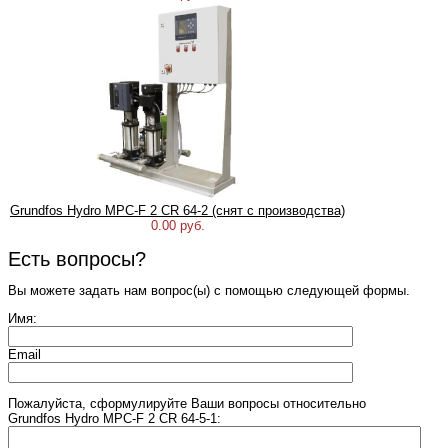
Grundfos Hydro MPC-F 2 CR 64-2 (снят с производства)
0.00 руб.
Есть вопросы?
Вы можете задать нам вопрос(ы) с помощью следующей формы.
Имя:
Email
Пожалуйста, сформулируйте Ваши вопросы относительно
Grundfos Hydro MPC-F 2 CR 64-5-1: