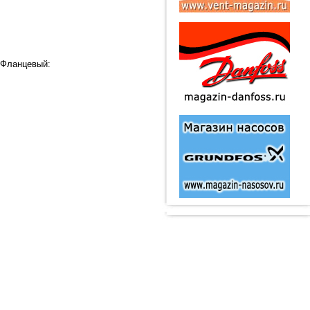
 Фланцевый: