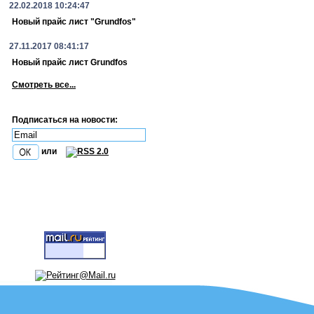
22.02.2018 10:24:47
Новый прайс лист "Grundfos"
27.11.2017 08:41:17
Новый прайс лист Grundfos
Смотреть все...
Подписаться на новости:
или