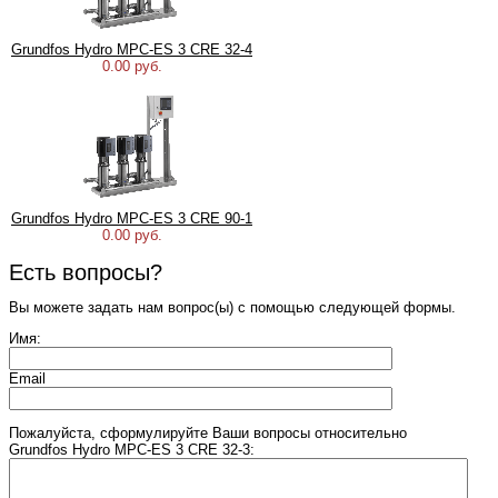
Grundfos Hydro MPC-ES 3 CRE 32-4
0.00 руб.
Grundfos Hydro MPC-ES 3 CRE 90-1
0.00 руб.
Есть вопросы?
Вы можете задать нам вопрос(ы) с помощью следующей формы.
Имя:
Email
Пожалуйста, сформулируйте Ваши вопросы относительно
Grundfos Hydro MPC-ES 3 CRE 32-3: