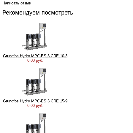
Написать отзыв
Рекомендуем посмотреть
Grundfos Hydro MPC-ES 3 CRE 10-3
0.00 руб.
Grundfos Hydro MPC-ES 3 CRE 15-9
0.00 руб.