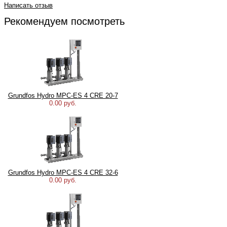
Написать отзыв
Рекомендуем посмотреть
Grundfos Hydro MPC-ES 4 CRE 20-7
0.00 руб.
Grundfos Hydro MPC-ES 4 CRE 32-6
0.00 руб.