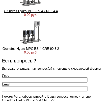
Grundfos Hydro MPC-ES 4 CRE 64-4
0.00 руб.
Grundfos Hydro MPC-ES 4 CRE 90-3-2
0.00 руб.
Есть вопросы?
Вы можете задать нам вопрос(ы) с помощью следующей формы.
Имя:
Email
Пожалуйста, сформулируйте Ваши вопросы относительно
Grundfos Hydro MPC-ES 4 CRE 5-5: