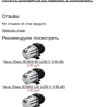
Отзывы
Нет отзывов об этом продукте
Написать отзыв
Рекомендуем посмотреть
Насос Ebara JEXM/A 80 1x230 V, 0,60 кВт
0.00 руб.
Насос Ebara JEXM/A 120 1x230 V, 0,88 кВт
0.00 руб.