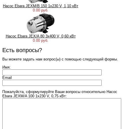
Насос Ebara JEXM/B 150 1x230 V, 1,10 кВт
0.00 руб.
Насос Ebara JEX/A 80 3x400 V, 0,60 кВт
0.00 руб.
Есть вопросы?
Вы можете задать нам вопрос(ы) с помощью следующей формы.
Имя:
Email
Пожалуйста, сформулируйте Ваши вопросы относительно Насос
Ebara JEXM/A 100 1x230 V, 0,75 кВт: