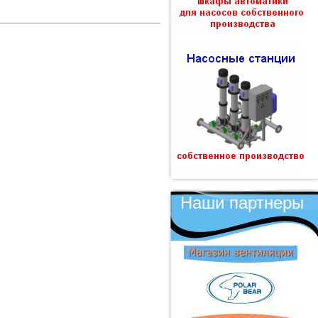
Наши партнеры