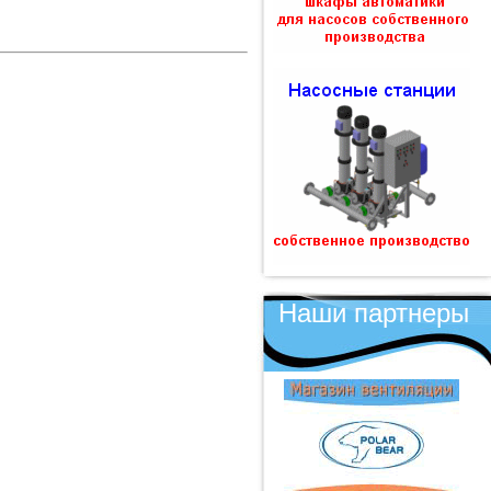
Наши партнеры