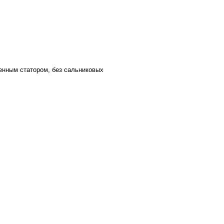
щенным статором, без сальниковых