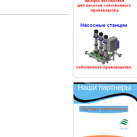
Наши партнеры