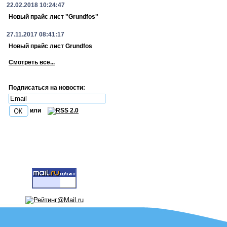
22.02.2018 10:24:47
Новый прайс лист "Grundfos"
27.11.2017 08:41:17
Новый прайс лист Grundfos
Смотреть все...
Подписаться на новости:
или