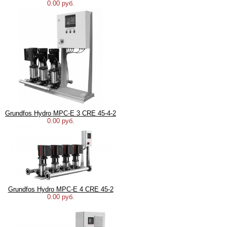
0.00 руб.
Grundfos Hydro MPC-E 3 CRE 45-4-2
0.00 руб.
Grundfos Hydro MPC-E 4 CRE 45-2
0.00 руб.