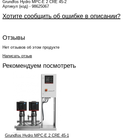
Grundfos Hydro MPC-E 2 CRE 45-2
Артикул (код) - 98625067
Хотите сообщить об ошибке в описании?
Отзывы
Нет отзывов об этом продукте
Написать отзыв
Рекомендуем посмотреть
Grundfos Hydro MPC-E 2 CRE 45-1