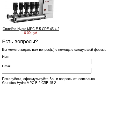
Grundfos Hydro MPC-E 5 CRE 45-4-2
0.00 руб.
Есть вопросы?
Вы можете задать нам вопрос(ы) с помощью следующей формы.
Имя:
Email
Пожалуйста, сформулируйте Ваши вопросы относительно
Grundfos Hydro MPC-E 2 CRE 45-2: