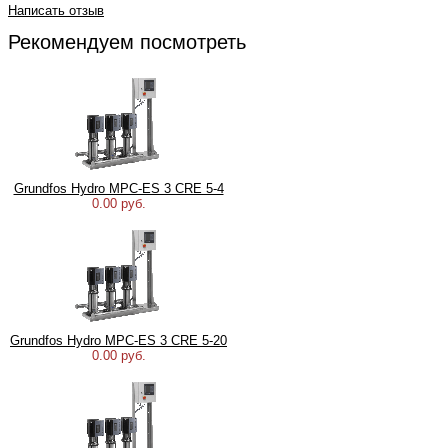
Написать отзыв
Рекомендуем посмотреть
Grundfos Hydro MPC-ES 3 CRE 5-4
0.00 руб.
Grundfos Hydro MPC-ES 3 CRE 5-20
0.00 руб.