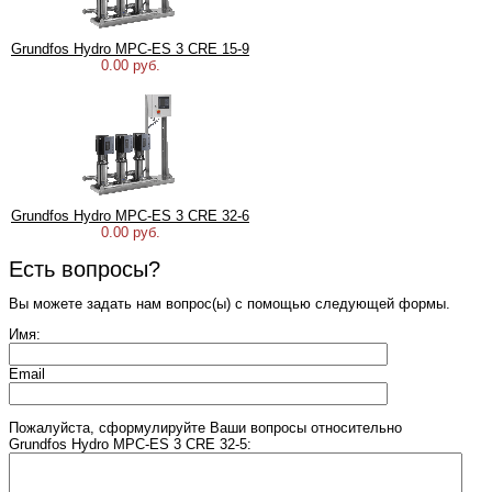
Grundfos Hydro MPC-ES 3 CRE 15-9
0.00 руб.
Grundfos Hydro MPC-ES 3 CRE 32-6
0.00 руб.
Есть вопросы?
Вы можете задать нам вопрос(ы) с помощью следующей формы.
Имя:
Email
Пожалуйста, сформулируйте Ваши вопросы относительно
Grundfos Hydro MPC-ES 3 CRE 32-5: