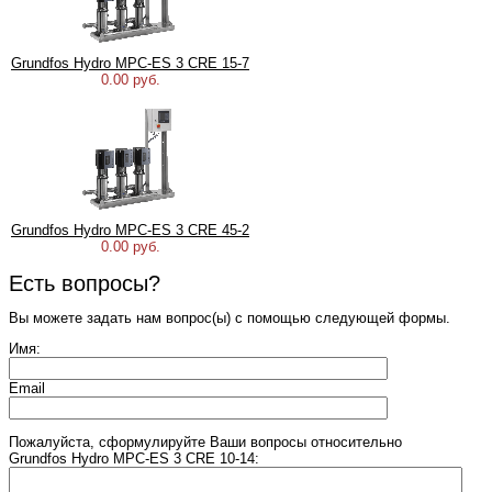
Grundfos Hydro MPC-ES 3 CRE 15-7
0.00 руб.
Grundfos Hydro MPC-ES 3 CRE 45-2
0.00 руб.
Есть вопросы?
Вы можете задать нам вопрос(ы) с помощью следующей формы.
Имя:
Email
Пожалуйста, сформулируйте Ваши вопросы относительно
Grundfos Hydro MPC-ES 3 CRE 10-14: