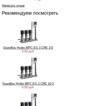
Написать отзыв
Рекомендуем посмотреть
Grundfos Hydro MPC-ES 3 CRE 3-5
0.00 руб.
Grundfos Hydro MPC-ES 3 CRE 10-3
0.00 руб.