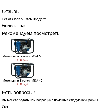
Отзывы
Нет отзывов об этом продукте
Написать отзыв
Рекомендуем посмотреть
Мотопомпа Speroni MSA 50
0.00 руб.
Мотопомпа Speroni MSA 40
0.00 руб.
Есть вопросы?
Вы можете задать нам вопрос(ы) с помощью следующей формы.
Имя: